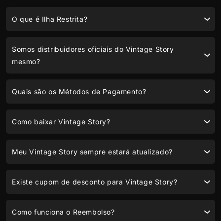
O que é Ilha Restrita?
Somos distribuidores oficiais do Vintage Story
mesmo?
Quais são os Métodos de Pagamento?
Como baixar Vintage Story?
Meu Vintage Story sempre estará atualizado?
Existe cupom de desconto para Vintage Story?
Como funciona o Reembolso?